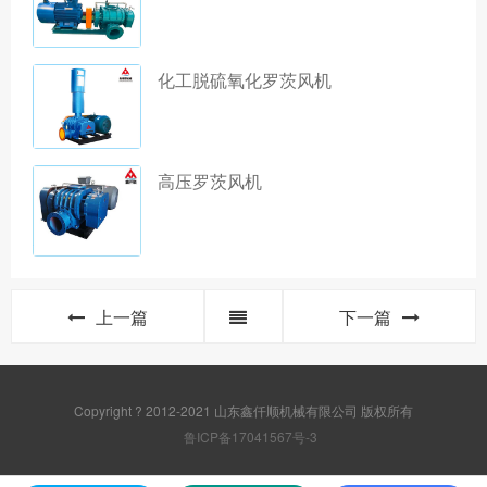
化工脱硫氧化罗茨风机
高压罗茨风机
上一篇
下一篇
Copyright ? 2012-2021 山东鑫仟顺机械有限公司 版权所有
鲁ICP备17041567号-3