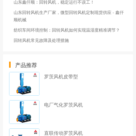
山东鑫仟顺：回转风机，稳定运行不误工！
山东回转风机生产厂家，微型回转风机定制现货供应 - 鑫仟
顺机械
纺织车间环境控制：回转风机如何实现温湿度精准调节？
回转风机常见故障及处理措施
产品推荐
罗茨风机皮带型
电厂气化罗茨风机
直联传动罗茨风机