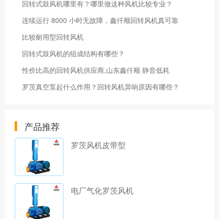
回转式鼓风机哪里有？哪里做这种风机比较专业？
连续运行 8000 小时无故障，鑫仟顺回转风机真可靠
比较耐用型回转风机
回转式鼓风机的组成结构有哪些？
性价比高的回转风机供应商,山东鑫仟顺 静音低耗
罗茨真空泵起什么作用？回转风机异响原因有哪些？
产品推荐
罗茨风机皮带型
电厂气化罗茨风机