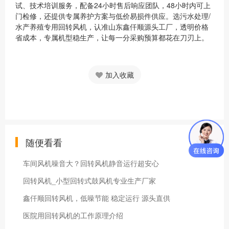
试、技术培训服务，配备24小时售后响应团队，48小时内可上
门检修，还提供专属养护方案与低价易损件供应。选污水处理/
水产养殖专用回转风机，认准山东鑫仟顺源头工厂，透明价格
省成本，专属机型稳生产，让每一分采购预算都花在刀刃上。
加入收藏
随便看看
车间风机噪音大？回转风机静音运行超安心
回转风机_小型回转式鼓风机专业生产厂家
鑫仟顺回转风机，低噪节能 稳定运行 源头直供
医院用回转风机的工作原理介绍