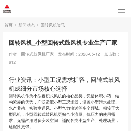
首页
新闻动态
回转风机资讯
回转风机_小型回转式鼓风机专业生产厂家
作者：回转式鼓风机厂家
发布时间：2026-05-12
点击数：
612
行业资讯：小型工况需求扩容，回转式鼓风
机成细分市场核心选择
回转风机作为小型容积式风机的核心品类，凭借体积小巧、结
构紧凑的优势，广泛适配小型工况场景，涵盖小型污水处理、
水产养殖、实验室送风、小型气力输送等多个领域。相较于大
型风机，小型回转式鼓风机更贴合小流量、低压力的使用需
求，无需占用过多安装空间，适配各类小型生产、处理场景，
适配性更强。