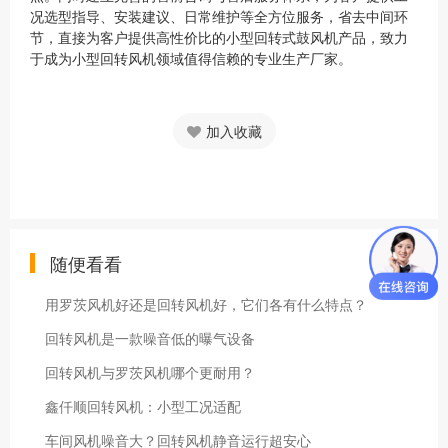
况选型指导、安装建议、日常维护等全方位服务，省去中间环
节，直接为客户提供高性价比的小型回转式鼓风机产品，致力
于成为小型回转风机领域值得信赖的专业生产厂家。
加入收藏
随便看看
用罗茨风机好还是回转风机好，它们各有什么特点？
回转风机是一款噪音低的曝气设备
回转风机与罗茨风机哪个更耐用？
鑫仟顺回转风机：小型工况适配
车间风机噪音大？回转风机静音运行超安心