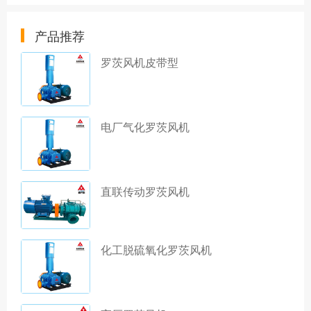
产品推荐
罗茨风机皮带型
电厂气化罗茨风机
直联传动罗茨风机
化工脱硫氧化罗茨风机