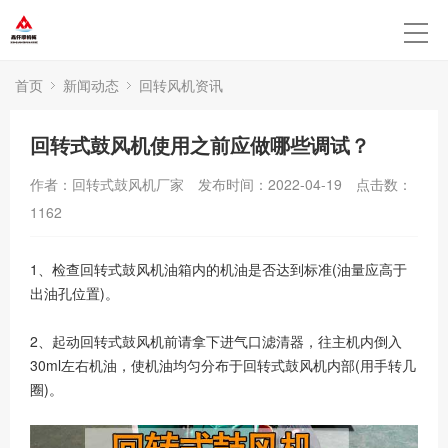
首页
新闻动态
回转风机资讯
回转式鼓风机使用之前应做哪些调试？
作者：回转式鼓风机厂家
发布时间：2022-04-19
点击数：
1162
1、检查回转式鼓风机油箱内的机油是否达到标准(油量应高于
出油孔位置)。
2、起动回转式鼓风机前请拿下进气口滤清器，往主机内倒入
30ml左右机油，使机油均匀分布于回转式鼓风机内部(用手转几
圈)。