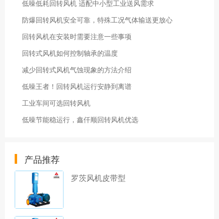
低噪低耗回转风机 适配中小型工业送风需求
防爆回转风机安全可靠，特殊工况气体输送更放心
回转风机在安装时需要注意一些事项
回转式风机如何控制轴承的温度
减少回转式风机气蚀现象的方法介绍
低噪王者！回转风机运行安静到离谱
工业车间可选回转风机
低噪节能稳运行，鑫仟顺回转风机优选
产品推荐
罗茨风机皮带型