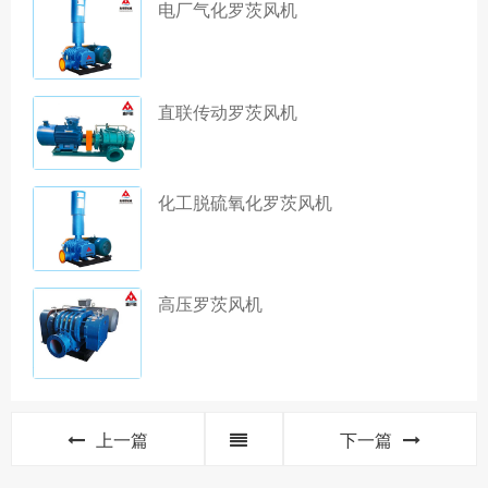
电厂气化罗茨风机
直联传动罗茨风机
化工脱硫氧化罗茨风机
高压罗茨风机
上一篇
下一篇