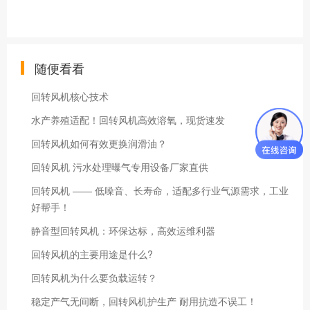
随便看看
回转风机核心技术
水产养殖适配！回转风机高效溶氧，现货速发
回转风机如何有效更换润滑油？
回转风机 污水处理曝气专用设备厂家直供
回转风机 —— 低噪音、长寿命，适配多行业气源需求，工业
好帮手！
静音型回转风机：环保达标，高效运维利器
回转风机的主要用途是什么?
回转风机为什么要负载运转？
稳定产气无间断，回转风机护生产 耐用抗造不误工！