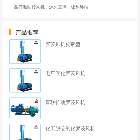
鑫仟顺回转风机：源头直供，让利终端
产品推荐
罗茨风机皮带型
电厂气化罗茨风机
直联传动罗茨风机
化工脱硫氧化罗茨风机