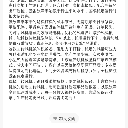
高精度加工与硬化处理，咬合精准、磨损率极低，配合严苛的
出厂质检，设备故障率远低于行业平均水平，连续稳定运行时
长大幅领先。
低故障率带来的是实打实的成本节省。无需频繁支付维修费、
更换配件，更避免了因设备停机导致的生产延误、订单损失。
同时，风机搭载高效节能电机，优化的气道设计减少气流损
耗，能耗较传统机型降低 15% 以上，长期运行下来，电费与维
护费双重节省，真正兑现 “长期使用更划算” 的承诺。
这款回转风机虽体积紧凑，但动力不打折，稳定的风量与压力
可精准适配小型污水处理曝气、水产养殖增氧、实验室供气、
小型气力输送等多场景需求。山东鑫仟顺机械坚持厂家直供模
式，省去中间环节，让客户以亲民价格享受原厂品质；专业团
队提供定制化选型、上门安装调试与售后检修服务，全程护航
设备稳定运行。
选择回转风机，别只看眼前价格，更要算长远账。山东鑫仟顺
机械的耐用回转风机，用高强度材质筑牢品质根基，以低故障
率降低运维成本，让每一分投入都物超所值。靠谱装备选对
家，生产稳定更省钱，欢迎咨询定制！
加入收藏