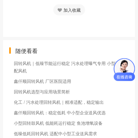
加入收藏
随便看看
回转风机｜低噪节能运行稳定 污水处理曝气专用 小型工况适
配风机
鑫仟顺回转风机 厂区医院适用
回转风机选型与应用场景简析
化工 / 污水处理回转风机｜精准适配，稳定输出
鑫仟顺回转风机：稳定低耗 中小型企业送风优选
小型回转鼓风机 低能耗运行稳定 鱼池增氧设备
低噪低耗回转风机 适配中小型工业送风需求