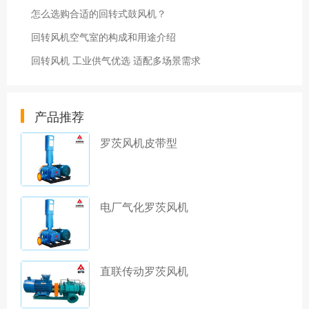
怎么选购合适的回转式鼓风机？
回转风机空气室的构成和用途介绍
回转风机 工业供气优选 适配多场景需求
产品推荐
罗茨风机皮带型
电厂气化罗茨风机
直联传动罗茨风机