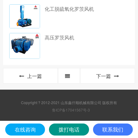
化工脱硫氧化罗茨风机
高压罗茨风机
上一篇
下一篇
Copyright ? 2012-2021 山东鑫仟顺机械有限公司 版权所有
鲁ICP备17041567号-3
在线咨询
拨打电话
联系我们
首页
产品
简介
电话