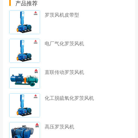
产品推荐
罗茨风机皮带型
电厂气化罗茨风机
直联传动罗茨风机
化工脱硫氧化罗茨风机
高压罗茨风机