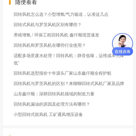
随便看看
回转风机怎么选？小型增氧/气力输送，认准这几点
回转式风机与罗茨风机区别有哪些？
养殖增氧 / 环保工程回转风机 鑫仟顺现货速发
回转风机和罗茨风机在哪些行业使用？
适配多场景废水处理！回转风机：静音低噪，运维成本大降
低”
回转风机选型报价十年源头厂家山东鑫仟顺全程护航
回转风机与罗茨风机的区别？来聊聊回转式风机厂家及品牌
山东鑫仟顺：深耕回转风机领域的制造力量
回转风机漏油的原因及处理方法有哪些？
小型回转式鼓风机 工矿通风增压设备