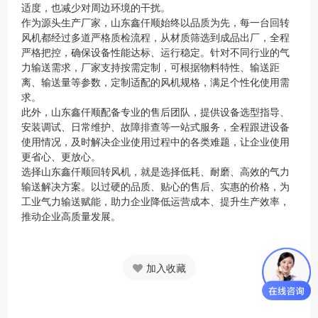
适度，也减少对周边环境的干扰。
作为源头生产厂家，山东鑫仟顺始终以品质为先，每一台回转
风机都经过多道严格质检流程，从材质筛选到成品出厂，全程
严格把控，确保设备性能达标、运行稳定。针对不同行业的气
力输送需求，厂家支持按需定制，可根据物料特性、输送距
离、输送量等参数，定制适配的风机规格，满足个性化使用需
求。
此外，山东鑫仟顺配备专业的售后团队，提供设备选型指导、
安装调试、日常维护、故障排查等一站式服务，全程跟进设备
使用情况，及时解决企业使用过程中的各类难题，让企业使用
更省心、更放心。
选择山东鑫仟顺回转风机，就是选择低耗、耐磨、高效的气力
输送解决方案。以过硬的品质、贴心的售后、实惠的价格，为
工业气力输送赋能，助力企业降低运营成本、提升生产效率，
推动企业高质量发展。
加入收藏