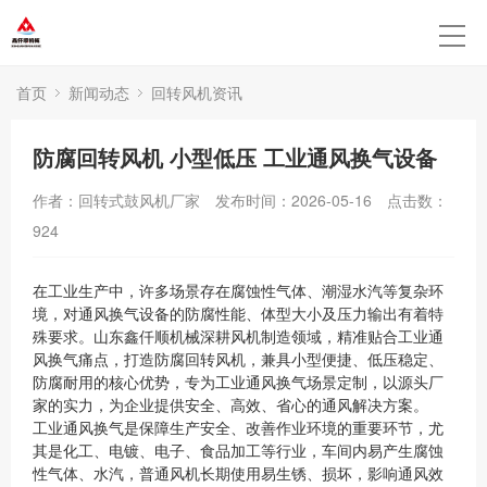
首页
新闻动态
回转风机资讯
防腐回转风机 小型低压 工业通风换气设备
作者：回转式鼓风机厂家
发布时间：2026-05-16
点击数：
924
在工业生产中，许多场景存在腐蚀性气体、潮湿水汽等复杂环
境，对通风换气设备的防腐性能、体型大小及压力输出有着特
殊要求。山东鑫仟顺机械深耕风机制造领域，精准贴合工业通
风换气痛点，打造防腐回转风机，兼具小型便捷、低压稳定、
防腐耐用的核心优势，专为工业通风换气场景定制，以源头厂
家的实力，为企业提供安全、高效、省心的通风解决方案。
工业通风换气是保障生产安全、改善作业环境的重要环节，尤
其是化工、电镀、电子、食品加工等行业，车间内易产生腐蚀
性气体、水汽，普通风机长期使用易生锈、损坏，影响通风效