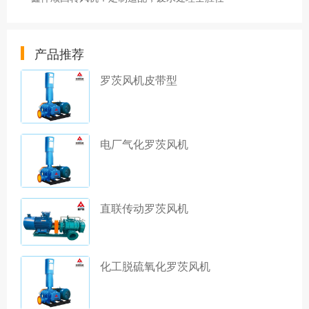
产品推荐
罗茨风机皮带型
电厂气化罗茨风机
直联传动罗茨风机
化工脱硫氧化罗茨风机