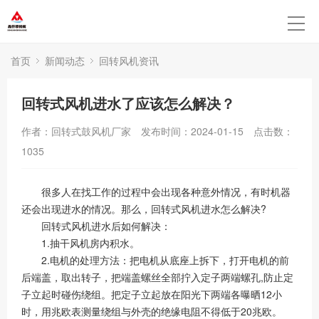
首页
新闻动态
回转风机资讯
回转式风机进水了应该怎么解决？
作者：回转式鼓风机厂家
发布时间：2024-01-15
点击数：
1035
很多人在找工作的过程中会出现各种意外情况，有时机器
还会出现进水的情况。那么，回转式风机进水怎么解决?
回转式风机进水后如何解决：
1.抽干风机房内积水。
2.电机的处理方法：把电机从底座上拆下，打开电机的前
后端盖，取出转子，把端盖螺丝全部拧入定子两端螺孔,防止定
子立起时碰伤绕组。把定子立起放在阳光下两端各曝晒12小
时，用兆欧表测量绕组与外壳的绝缘电阻不得低于20兆欧。