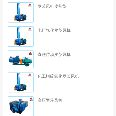
罗茨风机皮带型
电厂气化罗茨风机
直联传动罗茨风机
化工脱硫氧化罗茨风机
高压罗茨风机