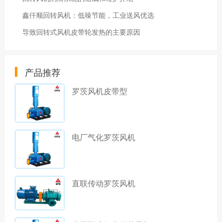
鑫仟顺回转风机：低噪节能，工业送风优选
导致回转式风机皮带轮发热的主要原因
产品推荐
罗茨风机皮带型
电厂气化罗茨风机
直联传动罗茨风机