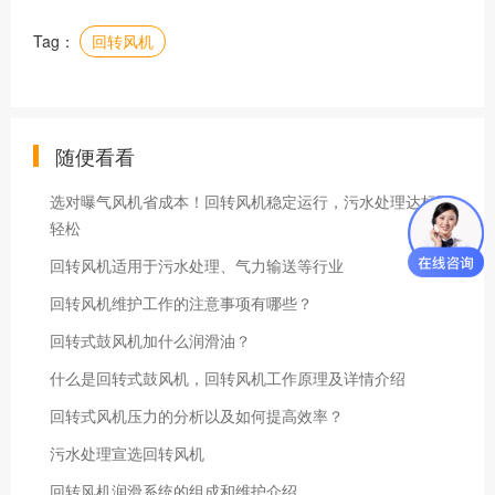
Tag：
回转风机
随便看看
选对曝气风机省成本！回转风机稳定运行，污水处理达标更
轻松
回转风机适用于污水处理、气力输送等行业
回转风机维护工作的注意事项有哪些？
回转式鼓风机加什么润滑油？
什么是回转式鼓风机，回转风机工作原理及详情介绍
回转式风机压力的分析以及如何提高效率？
污水处理宣选回转风机
回转风机润滑系统的组成和维护介绍