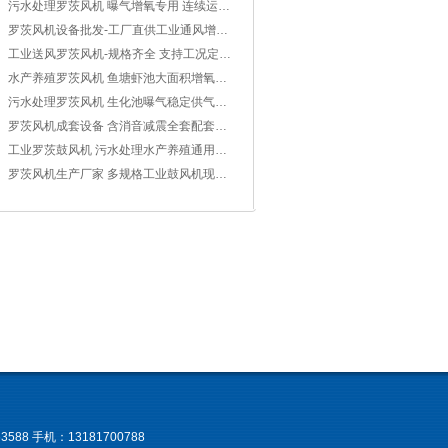
污水处理罗茨风机 曝气增氧专用 连续运行稳定
罗茨风机设备批发-工厂直供工业通风增压设备
工业送风罗茨风机-规格齐全 支持工况定制调试
水产养殖罗茨风机 鱼塘虾池大面积增氧设备
污水处理罗茨风机 生化池曝气稳定供气设备
罗茨风机成套设备 含消音减震全套配套配件
工业罗茨鼓风机 污水处理水产养殖通用设备
罗茨风机生产厂家 多规格工业鼓风机现货供应
88 手机：13181700788