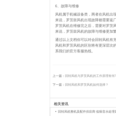
6、故障与维修
风机属于机械设备类，两者在风机出
来说，罗茨鼓风机出现故障都需要返
罗茨风机在维修完之后，需要对罗茨
来说，罗茨鼓风机的故障与维修更加
通过以上文档你可以对会回转风机有
风机和罗茨风机的区别将有更深层次
系我们的官方客服热线。
上一篇：
回转风机与罗茨风机的工作原理有何
下一篇：
回转风机和罗茨风机如何选择？
相关资讯