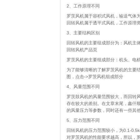
2、工作原理不同
罗茨风机属于容积式风机，输送气体
回转风机属于透平式风机，工作原理
3、主要结构区别
回转风机的主要组成部分为：风机主
回转风机产品页
罗茨风机的主要组成部分：机头、电
为了能够清晰的了解罗茨风机的主要
图，点击->罗茨风机组成部分
4、风量范围不同
罗茨鼓风机的风量范围较大，而回转
存在较大的差别。在文章末尾，鑫仟
的风量压力等参数，同时还有一些其他
5、压力范围不同
回转风机的压力范围较小，为0.1-0.5
对罗茨风机的性能要求越高，所以，罗茨