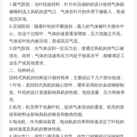
1.吸气阶段：当叶轮旋转时，叶片向后倾斜的设计使得气体能
够顺利流入风机的进气口。气体在叶片的作用下被吸入，形成
低压区域。
2.压缩阶段：随着叶轮的不断旋转，吸入的气体被叶片推向中
心。在这个过程中，气体的速度逐渐增加，压力也随之升高。
气体在叶轮内被压缩，形成高压气流。
3.排气阶段：当气体达到一定压力后，便通过风机的排气口被
排出。此时，气体的流速和压力均处于较高水平，能够满足工
业生产或其他需求。
二、结构特点
回转式风机的结构设计相对简单，主要由以下几个部分组成：
1.叶轮：是回转式风机的核心部件，通常采用铝合金或钢材制
造。叶轮的设计直接影响风机的性能，包括流量、压力和效率
等。
2.机壳：机壳用于包裹叶轮，提供气体流动的通道。机壳的形
状和材料会影响风机的噪音和散热性能。
3.电动机：作为驱动装置，电动机的功率和转速决定了叶轮的
旋转速度及风机的整体性能。
4.进出气口：进气口用于吸入空气，排气口则将经过压缩的气