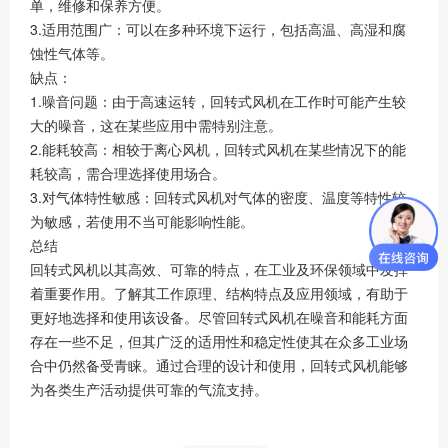
单，维修和保养方便。
3.适用范围广：可以在多种环境下运行，包括高温、高湿和腐
蚀性气体等。
缺点：
1.噪音问题：由于高速运转，回转式风机在工作时可能产生较
大的噪音，这在某些应用中需特别注意。
2.能耗较高：相较于离心风机，回转式风机在某些情况下的能
耗较高，需合理选择使用场合。
3.对气体特性敏感：回转式风机对气体的密度、温度等特性较
为敏感，若使用不当可能影响性能。
总结
回转式风机以其高效、可靠的特点，在工业及环保领域中发挥
着重要作用。了解其工作原理、结构特点及应用领域，有助于
更好地选择和使用该设备。尽管回转式风机在噪音和能耗方面
存在一些不足，但其广泛的适用性和稳定性使其在众多工业场
合中仍然备受青睐。通过合理的设计和使用，回转式风机能够
为各类生产活动提供可靠的气流支持。