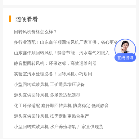
随便看看
回转风机价格怎么样？
多行业适配！山东鑫仟顺回转风机厂家直供，省心更省钱
山东鑫仟顺回转风机！静音节能，污水曝气闭眼入
静音型回转风机：环保达标，高效运维利器
实验室污水处理必备！回转风机小巧耐用
小型回转式鼓风机 工矿通风增压设备
源头直供回转风机 多场景适配选型
化工环保适配 鑫仟顺回转风机 防腐稳定 低耗静音
源头直供回转风机 按需定制更贴合生产
小型回转式鼓风机 水产养殖增氧 厂家直供现货