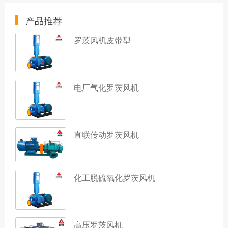
产品推荐
罗茨风机皮带型
电厂气化罗茨风机
直联传动罗茨风机
化工脱硫氧化罗茨风机
高压罗茨风机