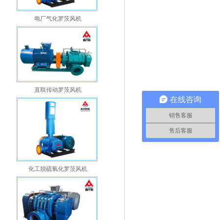
电厂气化罗茨风机
直联传动罗茨风机
在线咨询
销售客服
售后客服
化工脱硫氧化罗茨风机