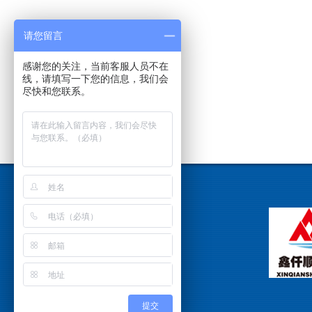
请您留言
感谢您的关注，当前客服人员不在
线，请填写一下您的信息，我们会
尽快和您联系。
提交