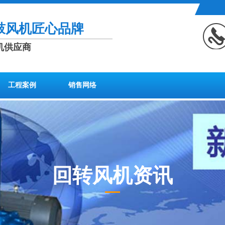
鼓风机匠心品牌
机供应商
工程案例
销售网络
回转风机资讯