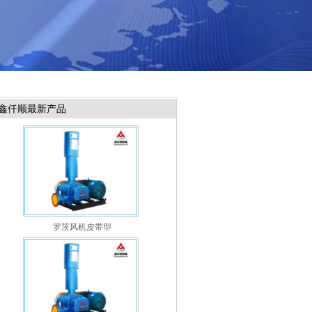
鑫仟顺最新产品
罗茨风机皮带型