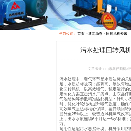
当前位置：
首页
>
新闻动态
>
回转风机资讯
污水处理回转风机
文章出处：山东鑫仟顺机械
污水处理中，曝气环节是水质达标的关键
足，水质超标被罚；能耗高、易故障增
化回转风机，以高效曝气、稳定运行的优
定制化方案直击污水厂痛点。山东鑫仟
气池结构等参数精准匹配机型：针对小
时，优化叶轮结构提升曝气强度，确保每
高效曝气是达标核心保障。鑫仟顺回转
提升至25%以上，较普通风机曝气效率提
上，出水水质连续6个月达一级A标准；其
万。
耐用性适配污水恶劣环境。机身采用防