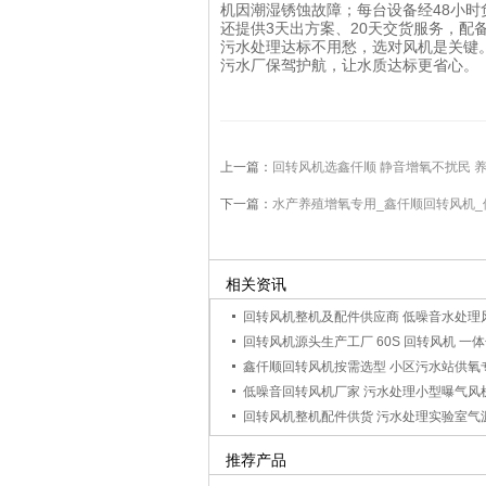
机因潮湿锈蚀故障；每台设备经48小时
还提供3天出方案、20天交货服务，配
污水处理达标不用愁，选对风机是关键
污水厂保驾护航，让水质达标更省心。
上一篇：
回转风机选鑫仟顺 静音增氧不扰民 
下一篇：
水产养殖增氧专用_鑫仟顺回转风机_
相关资讯
鑫仟顺回转风机按需选型 小区污水站供氧
推荐产品