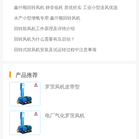
鑫仟顺回转风机 静音低耗 质优价实 工业小型送风优选
水产小型增氧专用 鑫仟顺回转风机
回转鼓风机工作原理及详情介绍
回转风机为什么需要有压启动？
回转式鼓风机安装及试运转过程中注意事项
产品推荐
罗茨风机皮带型
电厂气化罗茨风机