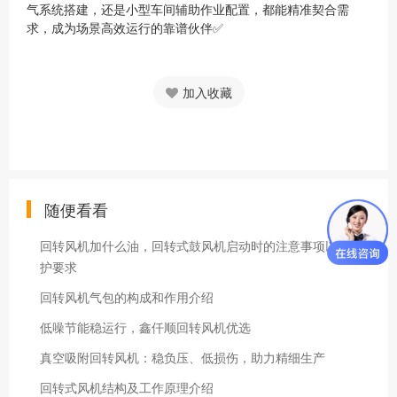
气系统搭建，还是小型车间辅助作业配置，都能精准契合需
求，成为场景高效运行的靠谱伙伴✅
加入收藏
随便看看
回转风机加什么油，回转式鼓风机启动时的注意事项以及维
护要求
回转风机气包的构成和作用介绍
低噪节能稳运行，鑫仟顺回转风机优选
真空吸附回转风机：稳负压、低损伤，助力精细生产
回转式风机结构及工作原理介绍